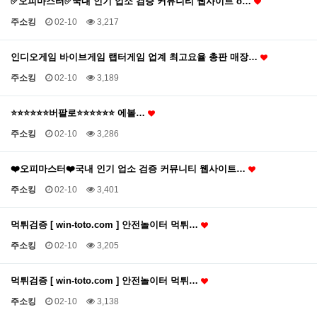
✅오피마스터✅국내 인기 업소 검증 커뮤니티 웹사이트 o…
주소킹
02-10
3,217
인디오게임 바이브게임 랩터게임 업계 최고요율 총판 매장…
주소킹
02-10
3,189
⭐️⭐️⭐️⭐️⭐️⭐️버팔로⭐️⭐️⭐️⭐️⭐️⭐️ 에볼…
주소킹
02-10
3,286
❤️오피마스터❤️국내 인기 업소 검증 커뮤니티 웹사이트…
주소킹
02-10
3,401
먹튀검증 [ win-toto.com ] 안전놀이터 먹튀…
주소킹
02-10
3,205
먹튀검증 [ win-toto.com ] 안전놀이터 먹튀…
주소킹
02-10
3,138