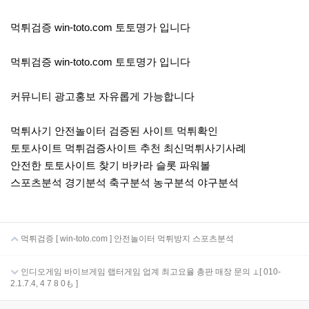
먹튀검증 win-toto.com 토토명가 입니다
먹튀검증 win-toto.com 토토명가 입니다
커뮤니티 광고홍보 자유롭게 가능합니다
먹튀사기 안전놀이터 검증된 사이트 먹튀확인
토토사이트 먹튀검증사이트 추천 최신먹튀사기사례
안전한 토토사이트 찾기 바카라 슬롯 파워볼
스포츠분석 경기분석 축구분석 농구분석 야구분석
먹튀검증 [ win-toto.com ] 안전놀이터 먹튀방지 스포츠분석
인디오게임 바이브게임 랩터게임 업계 최고요율 총판 매장 문의 ⊥[ 010-
2.1.7.4, 4 7 8 0も ]