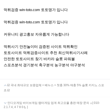
먹튀검증 win-toto.com 토토명가 입니다
먹튀검증 win-toto.com 토토명가 입니다
커뮤니티 광고홍보 자유롭게 가능합니다
먹튀사기 안전놀이터 검증된 사이트 먹튀확인
토토사이트 먹튀검증사이트 추천 최신먹튀사기사례
안전한 토토사이트 찾기 바카라 슬롯 파워볼
스포츠분석 경기분석 축구분석 농구분석 야구분석
☑️ 국내 최대규모 보증업체 < 베누스 > 첫충 30% 매충 5% 슬롯 카지노 스포
츠 ☑️
인디오게임 바이브게임 랩터게임 업계 최고요율 총판 매장 문의 ⊥[ 010-
2.1.7.4, 4 7 8 0も ]