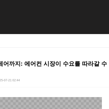
제어까지: 에어컨 시장이 수요를 따라갈 수
25-07-21 02:44