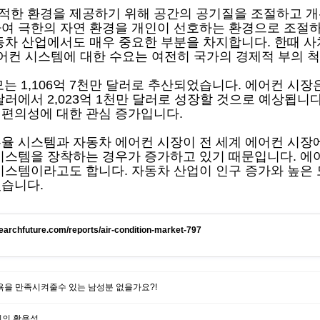
적한 환경을 제공하기 위해 공간의 공기질을 조절하고 개
여 극한의 자연 환경을 개인이 선호하는 환경으로 조절하
자동차 산업에서도 매우 중요한 부분을 차지합니다. 한때 
에어컨 시스템에 대한 수요는 여전히 국가의 경제적 부의 
모는 1,106억 7천만 달러로 추산되었습니다. 에어컨 시장은
천만 달러에서 2,023억 1천만 달러로 성장할 것으로 예상
 편의성에 대한 관심 증가입니다.
율 시스템과 자동차 에어컨 시장이 전 세계 에어컨 시장에
시스템을 장착하는 경우가 증가하고 있기 때문입니다. 에
시스템이라고도 합니다. 자동차 산업이 인구 증가와 높은
있습니다.
earchfuture.com/reports/air-condition-market-797
욕을 만족시켜줄수 있는 남성분 없을가요?!
의 활용성