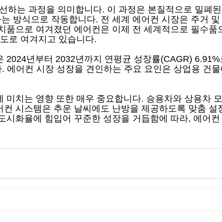
선하는 과정을 의미합니다. 이 과정은 본질적으로 밀폐된
는 방식으로 작동합니다. 전 세계 에어컨 시장은 주거 및
사치품으로 여겨졌던 에어컨은 이제 전 세계적으로 필수품
척도로 여겨지고 있습니다.
 2024년부터 2032년까지 연평균 성장률(CAGR) 6.91
됩니다. 에어컨 시장 성장을 견인하는 주요 요인은 상업용 건
 미치는 영향 또한 매우 중요합니다. 승용차와 상용차 모
어컨 시스템은 추운 날씨에도 난방을 제공하도록 맞춤 설
 도시화율에 힘입어 꾸준한 성장을 거듭함에 따라, 에어컨